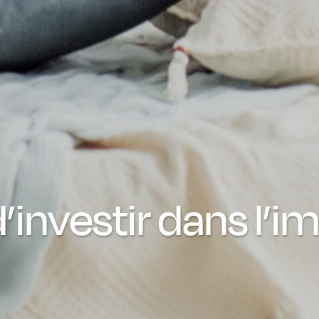
d’investir dans l’i