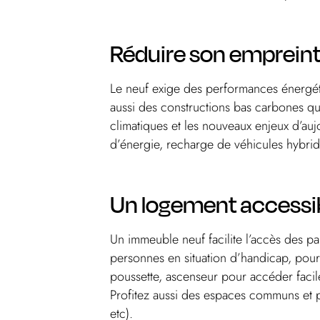
Réduire son emprein
Le neuf exige des performances énergé
aussi des constructions bas carbones qu
climatiques et les nouveaux enjeux d’au
d’énergie, recharge de véhicules hybride
Un logement accessib
Un immeuble neuf facilite l’accès des p
personnes en situation d’handicap, pou
poussette, ascenseur pour accéder facile
Profitez aussi des espaces communs et pa
etc).