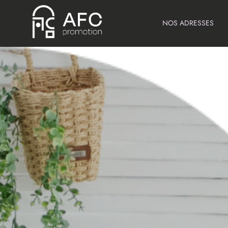
NOS ADRESSES