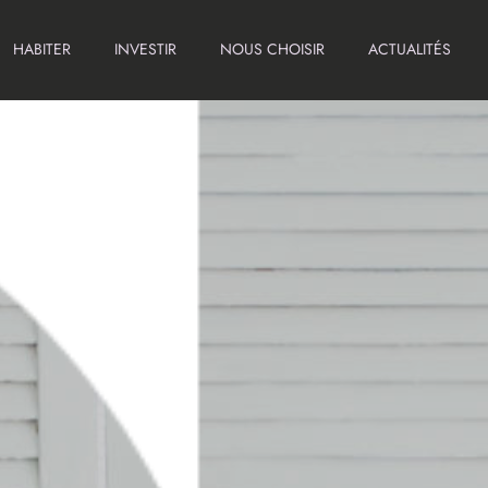
HABITER
INVESTIR
NOUS CHOISIR
ACTUALITÉS