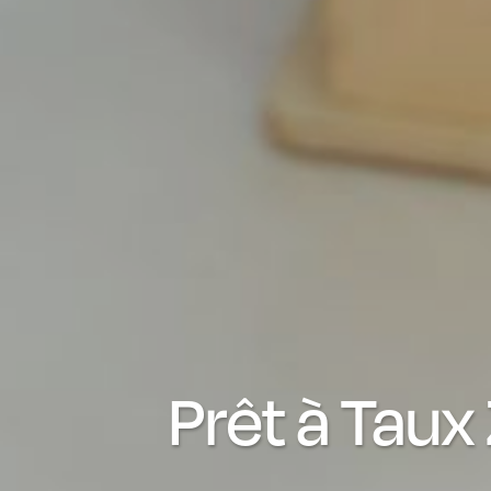
Prêt à Taux