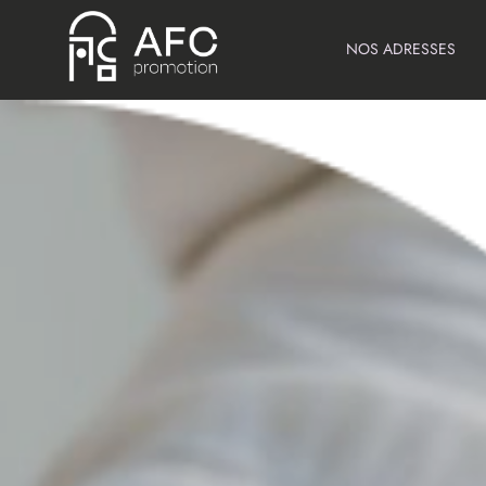
NOS ADRESSES