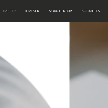
HABITER
INVESTIR
NOUS CHOISIR
ACTUALITÉS