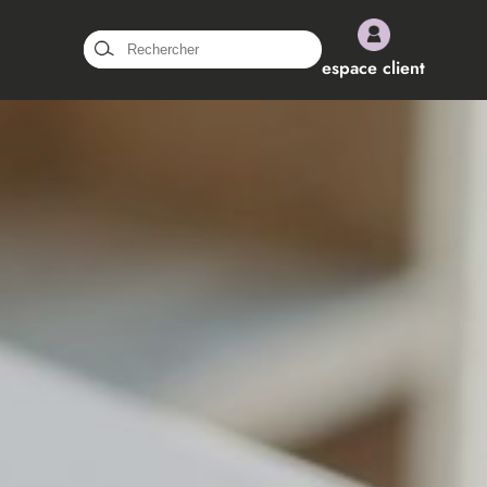
Rechercher :
espace client