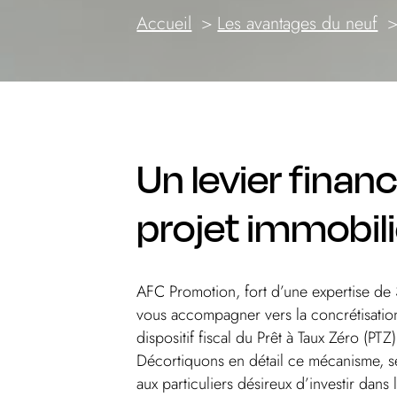
Accueil
Les avantages du neuf
Un levier finan
projet immobili
AFC Promotion, fort d’une expertise de
vous accompagner vers la concrétisation
dispositif fiscal du Prêt à Taux Zéro (PTZ
Décortiquons en détail ce mécanisme, ses 
aux particuliers désireux d’investir dans 