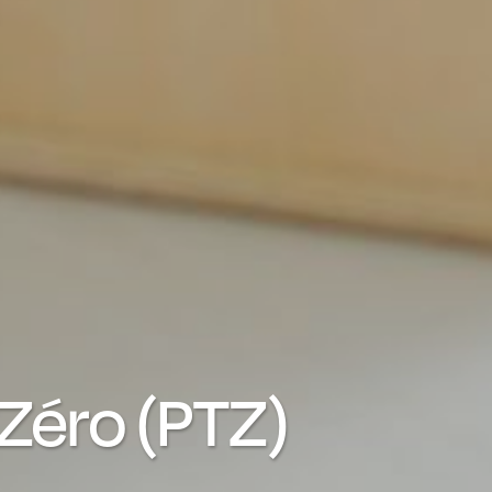
 Zéro (PTZ)