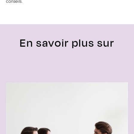
conseils.
En savoir plus sur