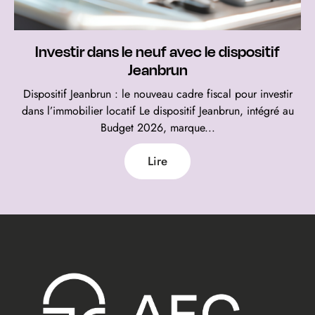
Investir dans le neuf avec le dispositif
Jeanbrun
Dispositif Jeanbrun : le nouveau cadre fiscal pour investir
dans l’immobilier locatif Le dispositif Jeanbrun, intégré au
Budget 2026, marque...
Lire