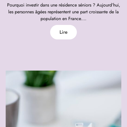
Pourquoi investir dans une résidence séniors ? Aujourd’hui,
les personnes âgées représentent une part croissante de la
population en France....
Lire