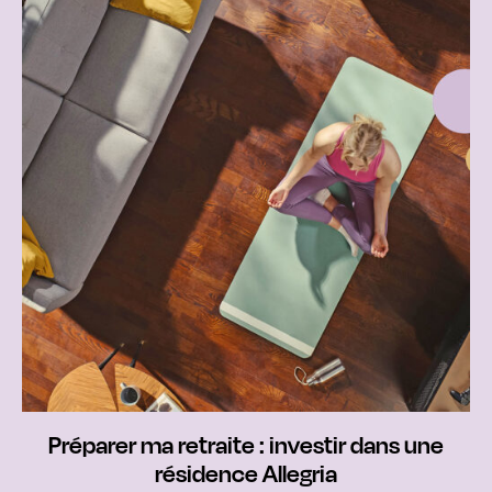
Préparer ma retraite : investir dans une
résidence Allegria