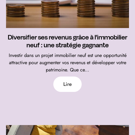
Diversifier ses revenus grâce à l’immobilier
neuf : une stratégie gagnante
Investir dans un projet immobilier neuf est une opportunité
attractive pour augmenter vos revenus et développer votre
patrimoine. Que ce...
Lire