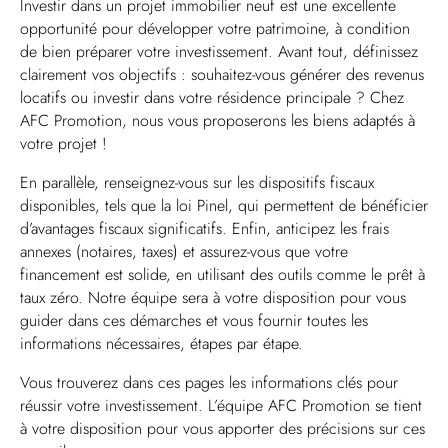
Investir dans un projet immobilier neuf est une excellente
opportunité pour développer votre patrimoine, à condition
de bien préparer votre investissement. Avant tout, définissez
clairement vos objectifs : souhaitez-vous générer des revenus
locatifs ou investir dans votre résidence principale ? Chez
AFC Promotion, nous vous proposerons les biens adaptés à
votre projet !
En parallèle, renseignez-vous sur les dispositifs fiscaux
disponibles, tels que la loi Pinel, qui permettent de bénéficier
d’avantages fiscaux significatifs. Enfin, anticipez les frais
annexes (notaires, taxes) et assurez-vous que votre
financement est solide, en utilisant des outils comme le prêt à
taux zéro. Notre équipe sera à votre disposition pour vous
guider dans ces démarches et vous fournir toutes les
informations nécessaires, étapes par étape.
Vous trouverez dans ces pages les informations clés pour
réussir votre investissement. L’équipe AFC Promotion se tient
à votre disposition pour vous apporter des précisions sur ces