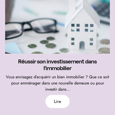
Réussir son investissement dans
l’immobilier
Vous envisagez d’acquérir un bien immobilier ? Que ce soit
pour emménager dans une nouvelle demeure ou pour
investir dans...
Lire