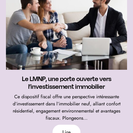
Le LMNP, une porte ouverte vers
l’investissement immobilier
Ce dispositif fiscal offre une perspective intéressante
d’investissement dans l’immobilier neuf, alliant confort
résidentiel, engagement environnemental et avantages
fiscaux. Plongeons...
Lire