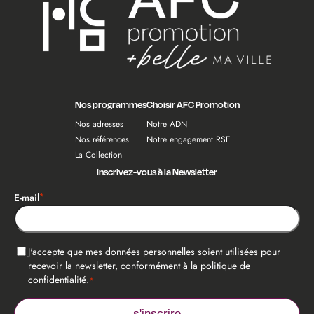
Nos programmes
Choisir AFC Promotion
Nos adresses
Notre ADN
Nos références
Notre engagement RSE
La Collection
Inscrivez-vous à la Newsletter
*
E-mail
*
RGPD
J'accepte que mes données personnelles soient utilisées pour
recevoir la newsletter, conformément à la politique de
confidentialité.
*