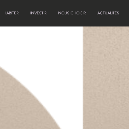
HABITER
INVESTIR
NOUS CHOISIR
ACTUALITÉS