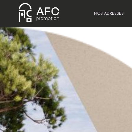
NOS ADRESSES