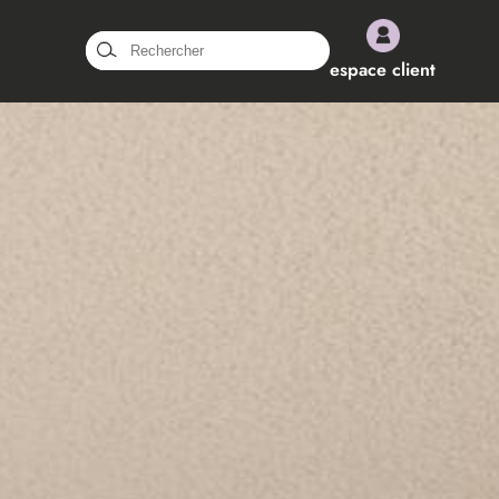
Rechercher :
espace client