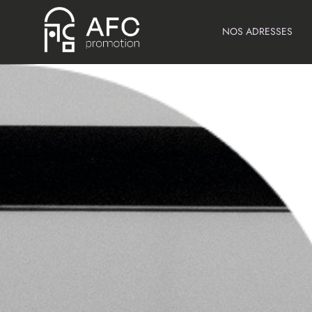
NOS ADRESSES