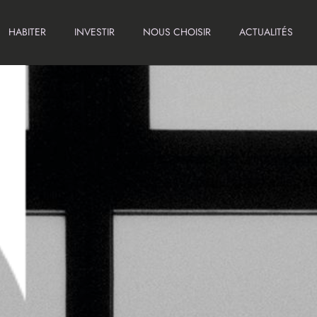
HABITER
INVESTIR
NOUS CHOISIR
ACTUALITÉS