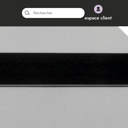
Rechercher :
espace client