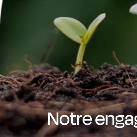
Notre eng