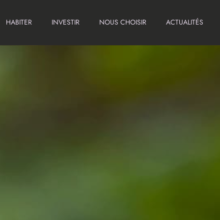
HABITER
INVESTIR
NOUS CHOISIR
ACTUALITÉS