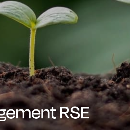
agement RSE