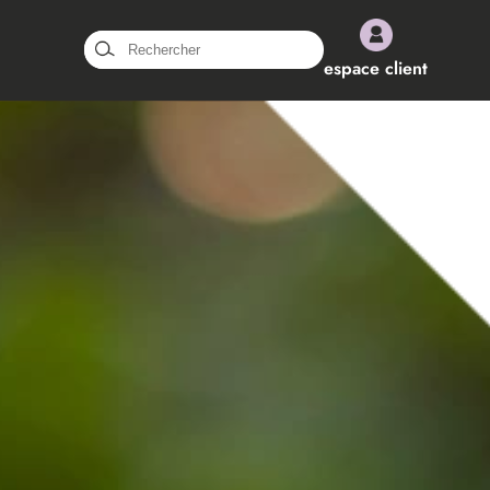
Rechercher :
espace client