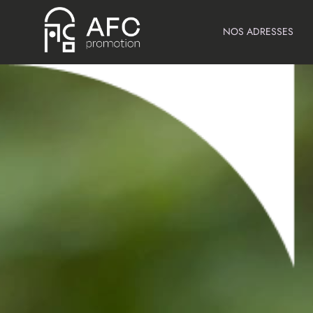
NOS ADRESSES