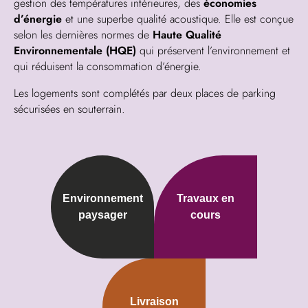
gestion des températures intérieures, des
économies
d’énergie
et une superbe qualité acoustique. Elle est conçue
selon les dernières normes de
Haute Qualité
Environnementale (HQE)
qui préservent l’environnement et
qui réduisent la consommation d’énergie.
Les logements sont complétés par deux places de parking
sécurisées en souterrain.
Environnement
Travaux en
paysager
cours
Livraison