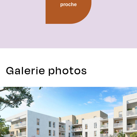
proche
Galerie photos