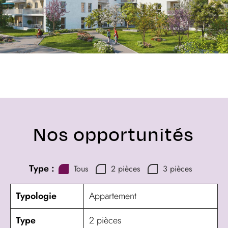
Nos opportunités
Type :
Tous
2 pièces
3 pièces
Typologie
Appartement
Type
2 pièces