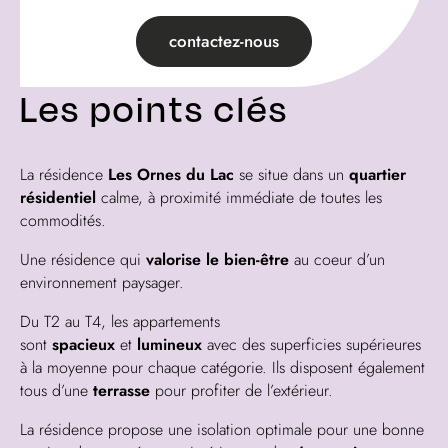
contactez-nous
Les points clés
La résidence
Les Ornes du Lac
se situe dans un
quartier
résidentiel
calme, à proximité immédiate de toutes les
commodités.
Une résidence qui
valorise le bien-être
au coeur d’un
environnement paysager.
Du T2 au T4, les appartements
sont
spacieux
et
lumineux
avec des superficies supérieures
à la moyenne pour chaque catégorie. Ils disposent également
tous d’une
terrasse
pour profiter de l’extérieur.
La résidence propose une isolation optimale pour une bonne