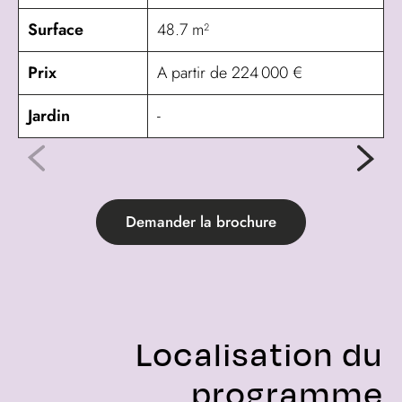
Surface
48.7 m²
Prix
A partir de 224 000 €
Jardin
-
Demander la brochure
Localisation du
programme