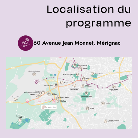
Localisation du
programme
60 Avenue Jean Monnet, Mérignac