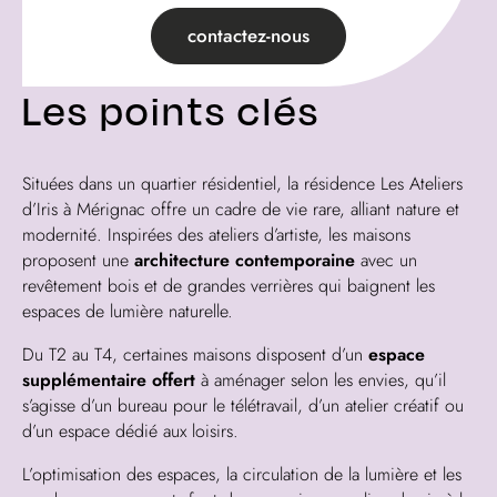
contactez-nous
Les points clés
Situées dans un quartier résidentiel, la résidence Les Ateliers
d’Iris à Mérignac offre un cadre de vie rare, alliant nature et
modernité. Inspirées des ateliers d’artiste, les maisons
proposent une
architecture contemporaine
avec un
revêtement bois et de grandes verrières qui baignent les
espaces de lumière naturelle.
Du T2 au T4, certaines maisons disposent d’un
espace
supplémentaire offert
à aménager selon les envies, qu’il
s’agisse d’un bureau pour le télétravail, d’un atelier créatif ou
d’un espace dédié aux loisirs.
L’optimisation des espaces, la circulation de la lumière et les