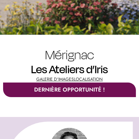
Mérignac
Les Ateliers d’Iris
GALERIE D'IMAGES
LOCALISATION
DERNIÈRE OPPORTUNITÉ !