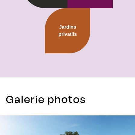
Jardins
privatifs
Galerie photos