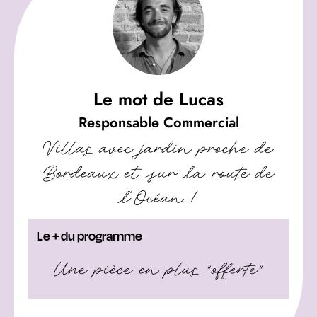
Le mot de Lucas
Responsable Commercial
Villas avec jardin proche de
Bordeaux et sur la route de
l’Océan !
Le + du programme
Une pièce en plus "offerte"