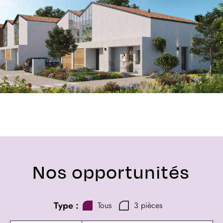
Nos opportunités
Type :
Tous
3 pièces