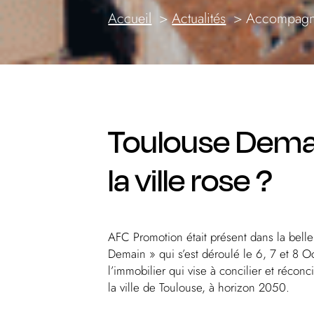
Accueil
Actualités
Accompagn
Toulouse Demai
la ville rose ?
AFC Promotion était présent dans la belle
Demain » qui s’est déroulé le 6, 7 et 8 Oc
l’immobilier qui vise à concilier et réconci
la ville de Toulouse, à horizon 2050.