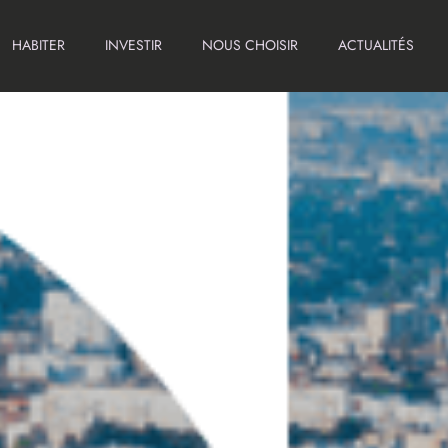
HABITER
INVESTIR
NOUS CHOISIR
ACTUALITÉS