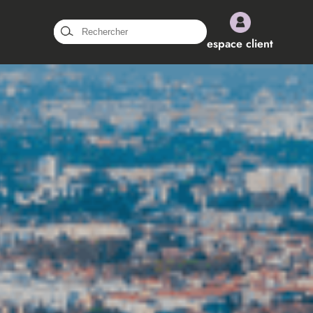
Rechercher :
espace client