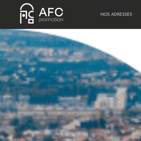
NOS ADRESSES