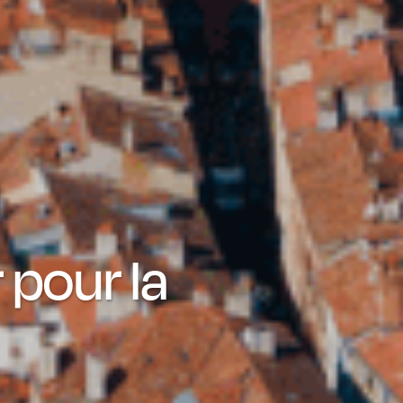
 pour la