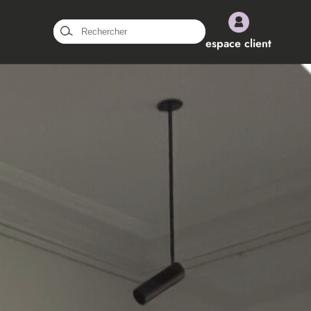
Rechercher :
espace client