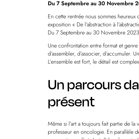
Du 7 Septembre au 30 Novembre 202
En cette rentrée nous sommes heureux d’a
exposition « De l’abstraction à l’abstract
Du 7 Septembre au 30 Novembre 2023
Une confrontation entre format et genre 
d’assembler, d’associer, d’accumuler. Un 
L’ensemble est fort, le détail est complex
Un parcours dan
présent
Même si l’art a toujours fait partie de la
professeur en oncologie. En parallèle de