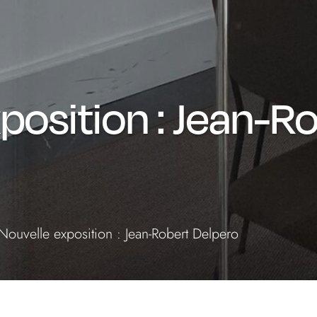
position : Jean-R
Nouvelle exposition : Jean-Robert Delpero