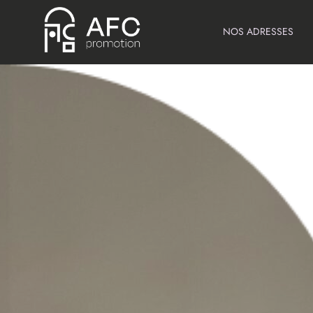
NOS ADRESSES