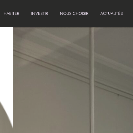
HABITER
INVESTIR
NOUS CHOISIR
ACTUALITÉS