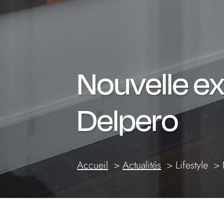
Nouvelle ex
Delpero
Accueil
Actualités
Lifestyle