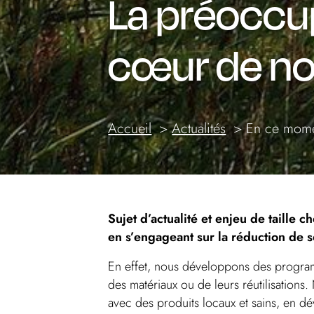
La préoccu
cœur de no
Accueil
Actualités
En ce mom
Sujet d’actualité et enjeu de taille
en s’engageant sur la réduction de
En effet, nous développons des programm
des matériaux ou de leurs réutilisations. 
avec des produits locaux et sains, en d