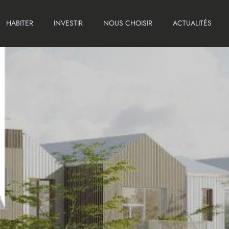
HABITER
INVESTIR
NOUS CHOISIR
ACTUALITÉS