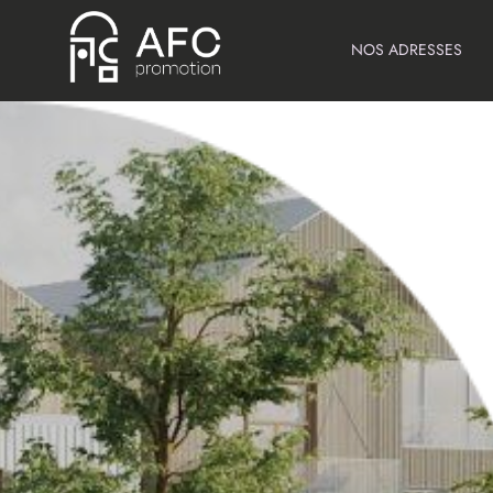
NOS ADRESSES