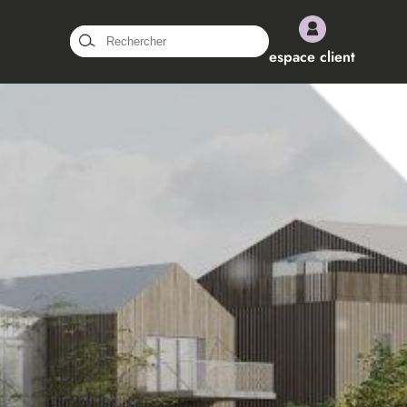
Rechercher :
espace client