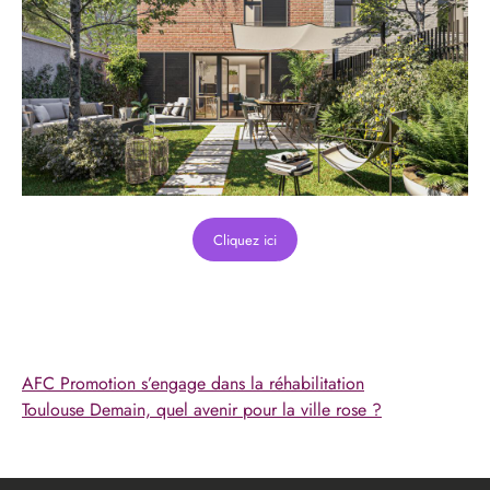
Cliquez ici
AFC Promotion s’engage dans la réhabilitation
Toulouse Demain, quel avenir pour la ville rose ?