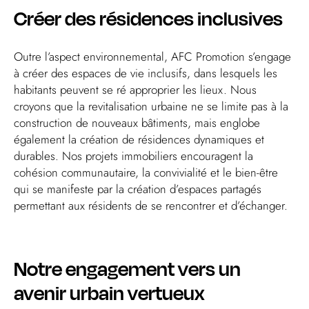
Créer des résidences inclusives
Outre l’aspect environnemental, AFC Promotion s’engage
à créer des espaces de vie inclusifs, dans lesquels les
habitants peuvent se ré approprier les lieux. Nous
croyons que la revitalisation urbaine ne se limite pas à la
construction de nouveaux bâtiments, mais englobe
également la création de résidences dynamiques et
durables. Nos projets immobiliers encouragent la
cohésion communautaire, la convivialité et le bien-être
qui se manifeste par la création d’espaces partagés
permettant aux résidents de se rencontrer et d’échanger.
Notre engagement vers un
avenir urbain vertueux