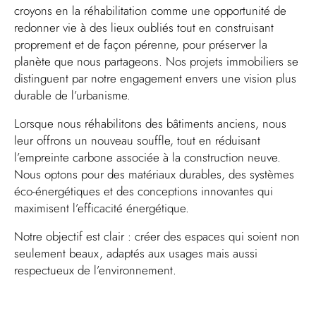
croyons en la réhabilitation comme une opportunité de
redonner vie à des lieux oubliés tout en construisant
proprement et de façon pérenne, pour préserver la
planète que nous partageons. Nos projets immobiliers se
distinguent par notre engagement envers une vision plus
durable de l’urbanisme.
Lorsque nous réhabilitons des bâtiments anciens, nous
leur offrons un nouveau souffle, tout en réduisant
l’empreinte carbone associée à la construction neuve.
Nous optons pour des matériaux durables, des systèmes
éco-énergétiques et des conceptions innovantes qui
maximisent l’efficacité énergétique.
Notre objectif est clair : créer des espaces qui soient non
seulement beaux, adaptés aux usages mais aussi
respectueux de l’environnement.