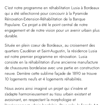
C’est notre programme en réhabilitation Lusia à Bordeaux
qui a été sélectionné pour concourir à la Pyramide
Rénovation-Extension-Réhabilitation de la Banque
Populaire. Ce projet a été le point central de notre
engagement et de notre vision pour un avenir urbain plus
durable.
Située en plein coeur de Bordeaux, au croisement des
quartiers Caudéran et Saint-Augustin, la résidence Lusia
est notre premier programme en rénovation. Lusia
consiste en la réhabilitation d’une ancienne manufacture
de chaussures bordelaise avec une partie en construction
neuve. Derrière cette sublime façade de 1890 se trouve
10 logements neufs et 4 logements réhabilités.
Nous avons ainsi imaginé un projet qui s’insère et
s’adapte harmonieusement au tissu urbain existant et
avoisinant, en respectant la morphologie et