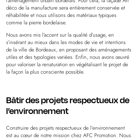
l’aménagement urbain bordelais. Pour cela, la façade Art
déco de la manufacture sera entièrement conservée et
réhabilitée et nous utilisons des matériaux typiques
comme la pierre bordelaise.
Nous avons mis l’accent sur la qualité d’usage, en
s’insérant au mieux dans les modes de vie et intentions
de la ville de Bordeaux, en proposant des aménagements
utiles et des typologies variées. Enfin, nous avons œuvré
pour valoriser la renaturation en végétalisant le projet de
la façon la plus consciente possible.
Bâtir des projets respectueux de
l’environnement
Construire des projets respectueux de l’environnement
est au cœur de notre mission chez AFC Promotion. Nous