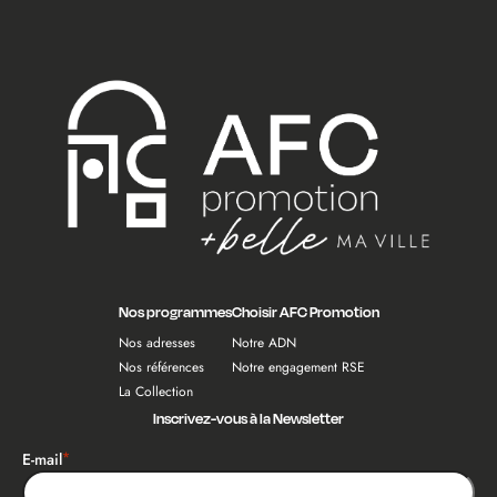
Nos programmes
Choisir AFC Promotion
Nos adresses
Notre ADN
Nos références
Notre engagement RSE
La Collection
Inscrivez-vous à la Newsletter
*
E-mail