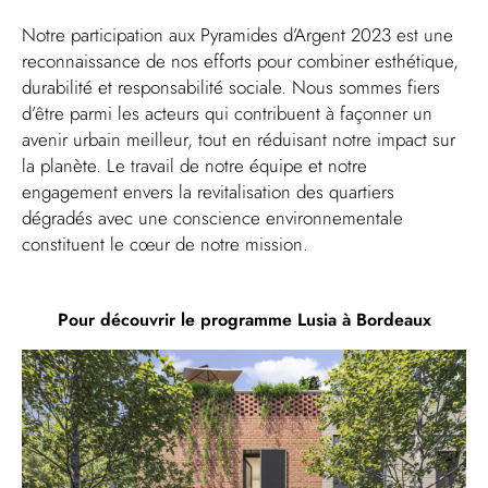
Notre participation aux Pyramides d’Argent 2023 est une
reconnaissance de nos efforts pour combiner esthétique,
durabilité et responsabilité sociale. Nous sommes fiers
d’être parmi les acteurs qui contribuent à façonner un
avenir urbain meilleur, tout en réduisant notre impact sur
la planète. Le travail de notre équipe et notre
engagement envers la revitalisation des quartiers
dégradés avec une conscience environnementale
constituent le cœur de notre mission.
Pour découvrir le programme Lusia à Bordeaux