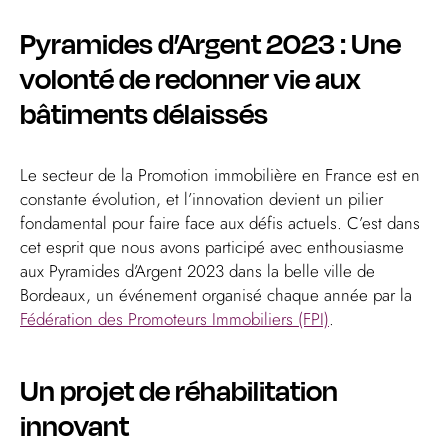
Pyramides d’Argent 2023 : Une
volonté de redonner vie aux
bâtiments délaissés
Le secteur de la Promotion immobilière en France est en
constante évolution, et l’innovation devient un pilier
fondamental pour faire face aux défis actuels. C’est dans
cet esprit que nous avons participé avec enthousiasme
aux Pyramides d’Argent 2023 dans la belle ville de
Bordeaux, un événement organisé chaque année par la
Fédération des Promoteurs Immobiliers (FPI)
.
Un projet de réhabilitation
innovant