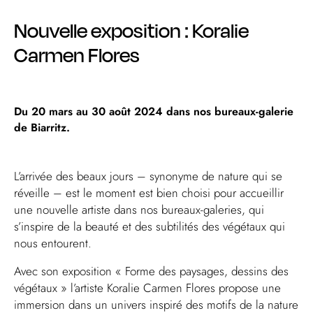
Nouvelle exposition : Koralie
Carmen Flores
Du 20 mars au 30 août 2024 dans nos bureaux-galerie
de Biarritz.
L’arrivée des beaux jours – synonyme de nature qui se
réveille – est le moment est bien choisi pour accueillir
une nouvelle artiste dans nos bureaux-galeries, qui
s’inspire de la beauté et des subtilités des végétaux qui
nous entourent.
Avec son exposition « Forme des paysages, dessins des
végétaux » l’artiste
Koralie Carmen Flores
propose une
immersion dans un univers inspiré des motifs de la nature