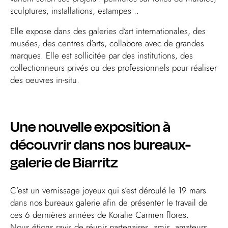
sculptures, installations, estampes ..
Elle expose dans des galeries d’art internationales, des
musées, des centres d’arts, collabore avec de grandes
marques. Elle est sollicitée par des institutions, des
collectionneurs privés ou des professionnels pour réaliser
des oeuvres in-situ.
Une nouvelle exposition à
découvrir dans nos bureaux-
galerie de Biarritz
C’est un vernissage joyeux qui s’est déroulé le 19 mars
dans nos bureaux galerie afin de présenter le travail de
ces 6 dernières années de
Koralie Carmen flores.
Nous étions ravis de réunir partenaires, amis, amateurs