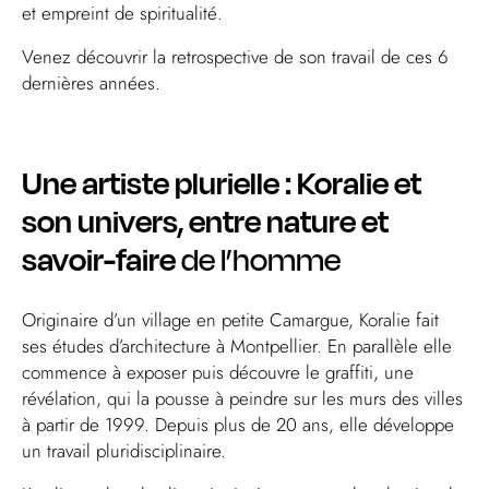
et empreint de spiritualité.
Venez découvrir la retrospective de son travail de ces 6
dernières années.
Une artiste plurielle : Koralie et
son univers, entre nature et
savoir-faire
de l’homme
Originaire d’un village en petite Camargue,
Koralie
fait
ses études d’architecture à Montpellier. En parallèle elle
commence à exposer puis découvre le graffiti, une
révélation, qui la pousse à peindre sur les murs des villes
à partir de 1999. Depuis plus de 20 ans, elle développe
un travail pluridisciplinaire.