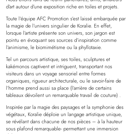
d’art autour d’une exposition riche en toiles et projets.
Toute l’équipe AFC Promotion s’est laissé embarquée par
la magie de l’univers singulier de
Koralie
. En effet,
lorsque l’artiste présente son univers, son jargon est
pointu en évoquant ses sources d’inspiration comme
l’animisme, le biomimétisme ou la phyllotaxie.
Tel un parcours artistique, ses toiles, sculptures et
kakémonos captivent et intriguent, transportant nos
visiteurs dans un voyage sensoriel entre formes
organiques, rigueur architecturale, ou le savoir-faire de
l’homme prend aussi sa place (l’arrière de certains
tableaux dévoilent un remarquable travail de couture) .
Inspirée par la magie des paysages et la symphonie des
végétaux,
Koralie
déploie un langage artistique unique,
se révélant dans chacune de nos pièces – à la hauteur
sous plafond remarquable- permettant une immersion