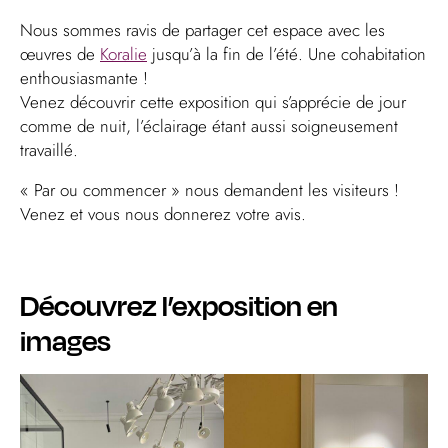
Nous sommes ravis de partager cet espace avec les
œuvres de
Koralie
jusqu’à la fin de l’été. Une cohabitation
enthousiasmante !
Venez découvrir cette exposition qui s’apprécie de jour
comme de nuit, l’éclairage étant aussi soigneusement
travaillé.
«
Par ou commencer
» nous demandent les visiteurs !
Venez et vous nous donnerez votre avis.
Découvrez l’exposition en
images