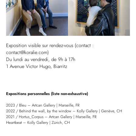
Exposition visible sur rendez-vous (contact :
contact@koralie.com)
Du lundi au vendredi, de 9h à 17h
1 Avenue Victor Hugo, Biarritz
Expositions personnelles (liste non-exhaustive)
2023 / Bleu – Artcan Gallery | Marseille, FR
2022 / Behind the wall, by the window – Kolly Gallery | Genève, CH
2021 / Hortus_Corpus – Artcan Gallery | Marseille, FR
Heartbeat – Kolly Gallery | Zürich, CH