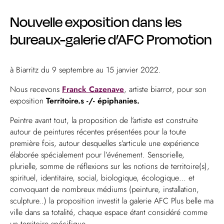
Nouvelle exposition dans les
bureaux-galerie d’AFC Promotion
à Biarritz du 9 septembre au 15 janvier 2022.
Nous recevons
Franck Cazenave
, artiste biarrot, pour son
exposition
Territoire.s -/- épiphanies.
Peintre avant tout, la proposition de l’artiste est construite
autour de peintures récentes présentées pour la toute
première fois, autour desquelles s’articule une expérience
élaborée spécialement pour l’événement. Sensorielle,
plurielle, somme de réflexions sur les notions de territoire(s),
spirituel, identitaire, social, biologique, écologique… et
convoquant de nombreux médiums (peinture, installation,
sculpture..) la proposition investit la galerie AFC Plus belle ma
ville dans sa totalité, chaque espace étant considéré comme
un territoire spécifique.