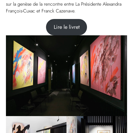
sur la genèse de la rencontre entre La Présidente Alexandra
François-Cuxac et Franck Cazenave.
Lire le livret