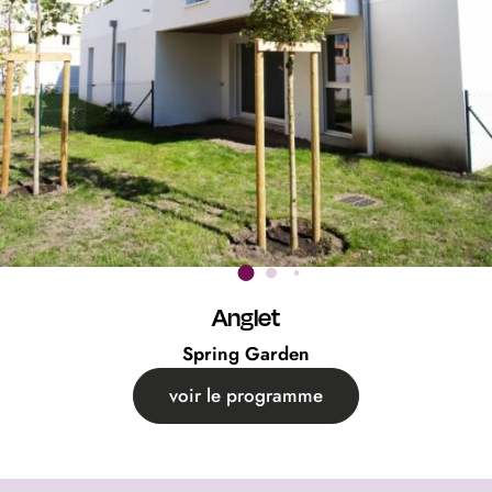
Anglet
Spring Garden
voir le programme