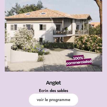
Anglet
Ecrin des sables
voir le programme