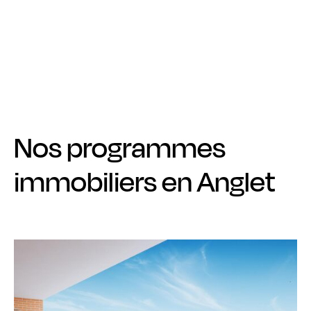
Nos programmes
immobiliers en Anglet