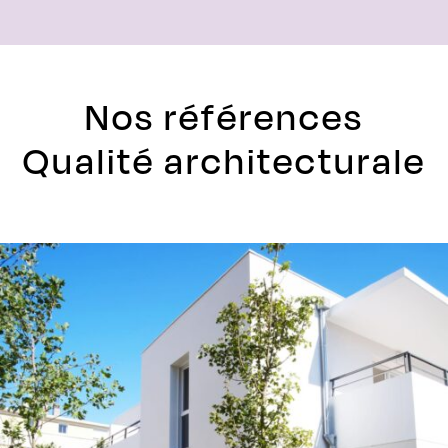
Nos références
Qualité architecturale