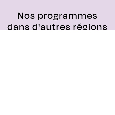
Nos programmes
dans d'autres régions
Gironde
Ile-de-France