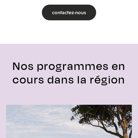
contactez-nous
Nos programmes en
cours dans la région