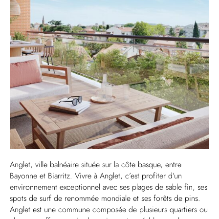
Anglet, ville balnéaire située sur la côte basque, entre
Bayonne et Biarritz. Vivre à Anglet, c’est profiter d’un
environnement exceptionnel avec ses plages de sable fin, ses
spots de surf de renommée mondiale et ses forêts de pins.
Anglet est une commune composée de plusieurs quartiers ou