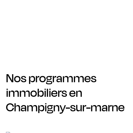
Nos programmes
immobiliers en
Champigny-sur-marne