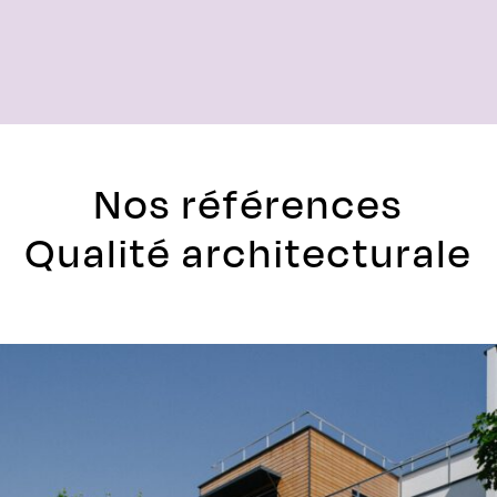
Nos références
Qualité architecturale