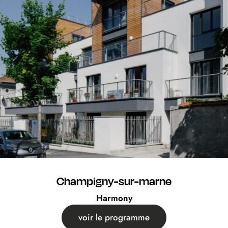
Champigny-sur-marne
Harmony
voir le programme