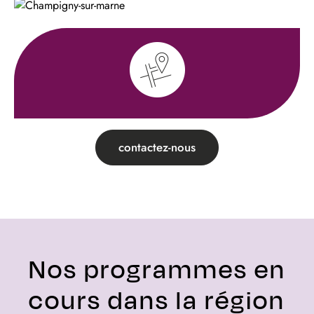
contactez-nous
Nos programmes en
cours dans la région