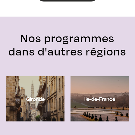
Nos programmes
dans d'autres régions
Gironde
Ile-de-France