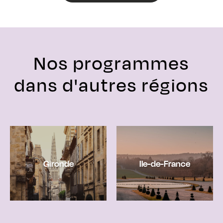
Nos programmes
dans d'autres régions
Gironde
Ile-de-France