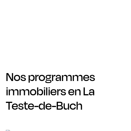
Nos programmes
immobiliers en La
Teste-de-Buch