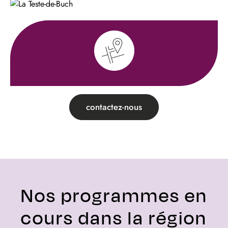
contactez-nous
Nos programmes en
cours dans la région