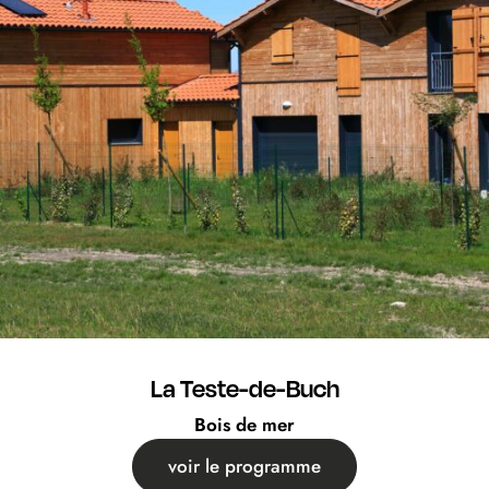
La Teste-de-Buch
Bois de mer
voir le programme