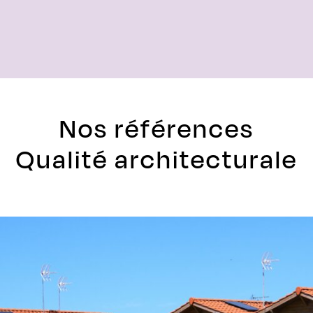
Nos références
Qualité architecturale