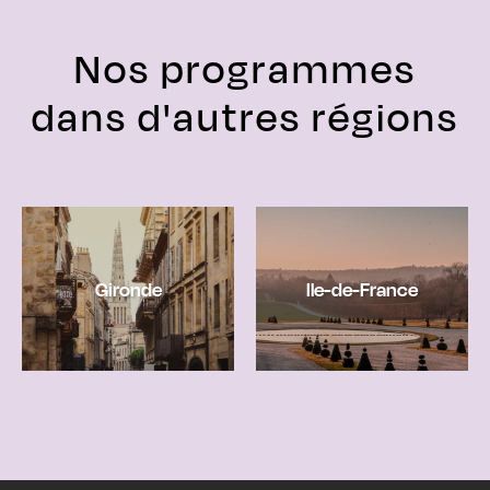
Nos programmes
dans d'autres régions
Gironde
Ile-de-France