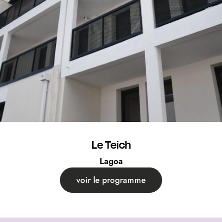
Le Teich
Lagoa
voir le programme