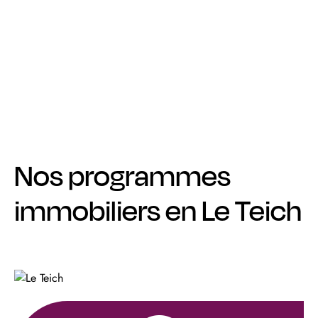
Nos programmes
immobiliers en Le Teich