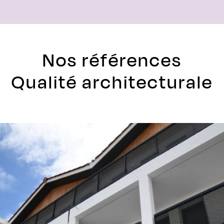
Nos références
Qualité architecturale