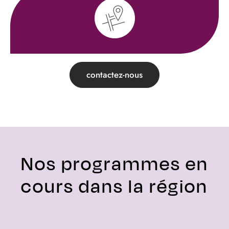
contactez-nous
Nos programmes en
cours dans la région