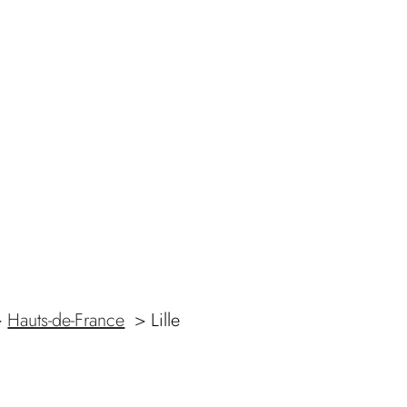
Hauts-de-France
Lille