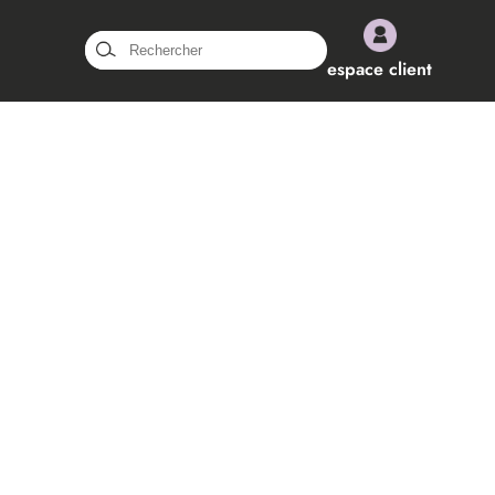
Rechercher :
espace client