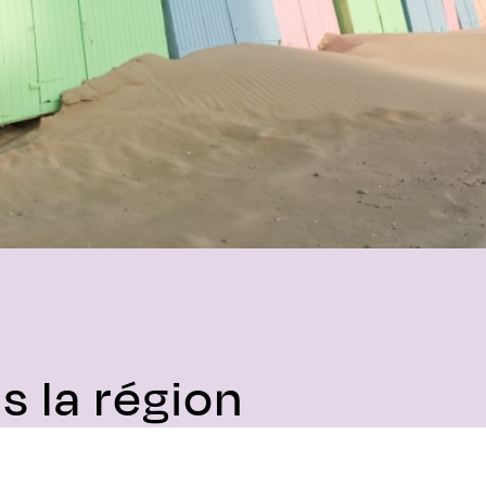
 la région