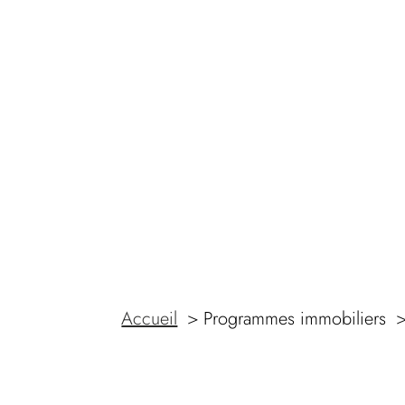
Accueil
Programmes immobiliers