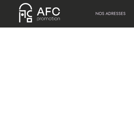
NOS ADRESSES