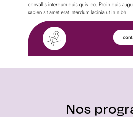
convallis interdum quis quis leo. Proin quis augu
sapien sit amet erat interdum lacinia ut in nibh.
cont
Nos progr