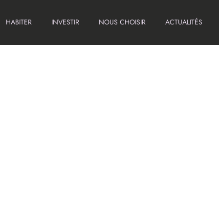
HABITER
INVESTIR
NOUS CHOISIR
ACTUALITÉS