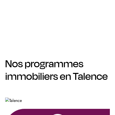
Nos programmes
immobiliers en Talence