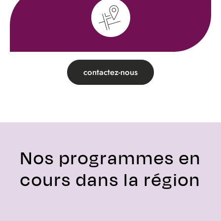
contactez-nous
Nos programmes en
cours dans la région