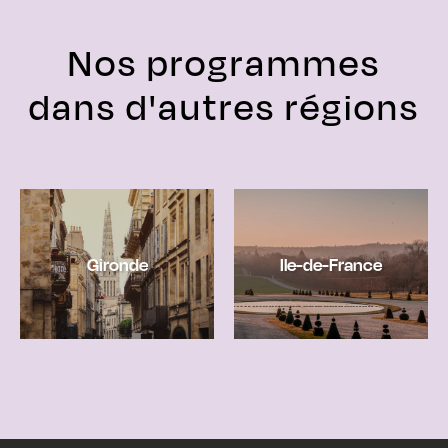
Nos programmes
dans d'autres régions
Gironde
Ile-de-France