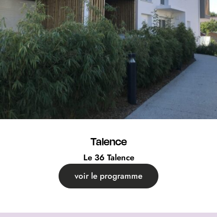
Talence
Le 36 Talence
voir le programme