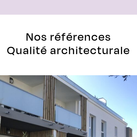
Nos références
Qualité architecturale