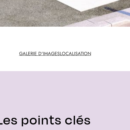
GALERIE D'IMAGES
LOCALISATION
Les points clés