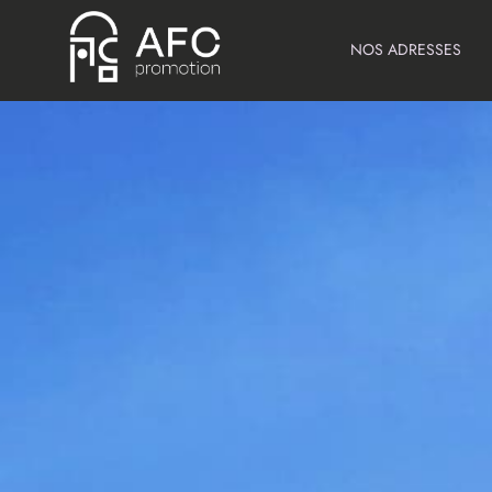
NOS ADRESSES