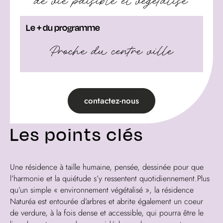
Le + du programme
Proche du centre ville
contactez-nous
Les points clés
Une résidence à taille humaine, pensée, dessinée pour que
l’harmonie et la quiétude s’y ressentent quotidiennement.Plus
qu’un simple « environnement végétalisé », la résidence
Naturéa est entourée d’arbres et abrite également un coeur
de verdure, à la fois dense et accessible, qui pourra être le