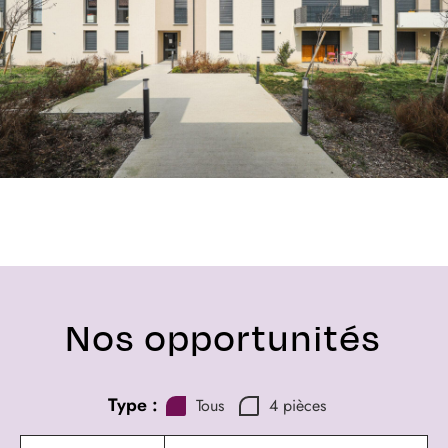
Nos opportunités
Type :
Tous
4 pièces