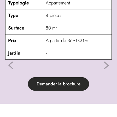
Typologie
Appartement
Type
4 pièces
Surface
80 m²
Prix
A partir de 369 000 €
Jardin
-
Demander la brochure