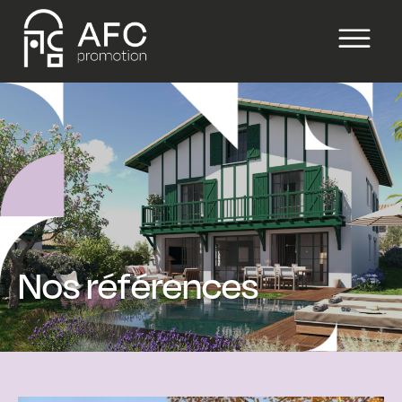
Nos références