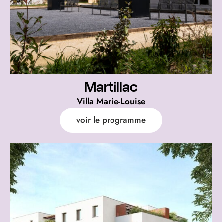
Martillac
Villa Marie-Louise
voir le programme