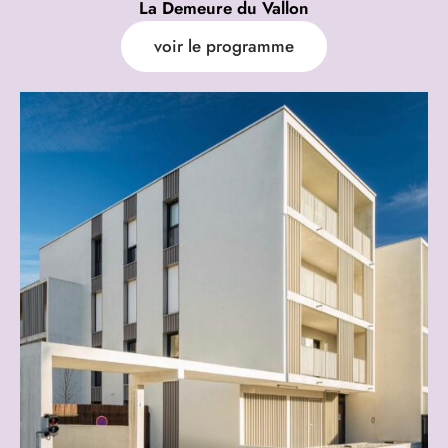
La Demeure du Vallon
voir le programme