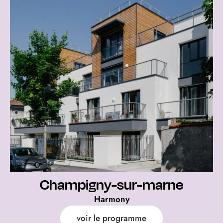
Champigny-sur-marne
Harmony
voir le programme