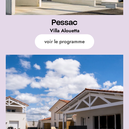
Pessac
Villa Alouetta
voir le programme