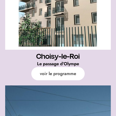
Choisy-le-Roi
Le passage d’Olympe
voir le programme