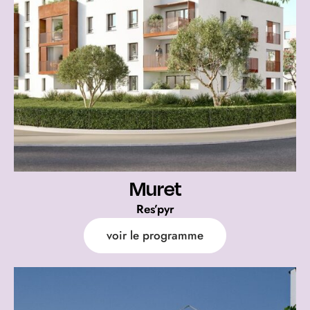
Muret
Res’pyr
voir le programme