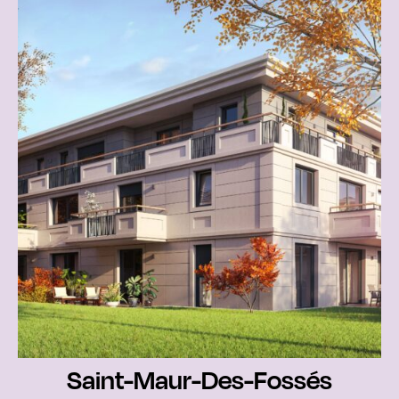
Saint-Maur-Des-Fossés