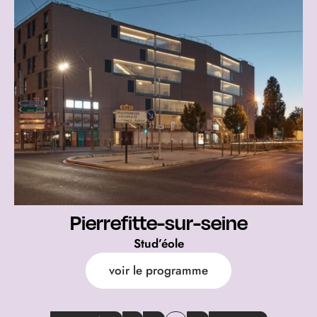
Pierrefitte-sur-seine
Stud’éole
voir le programme