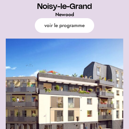
Noisy-le-Grand
Newood
voir le programme