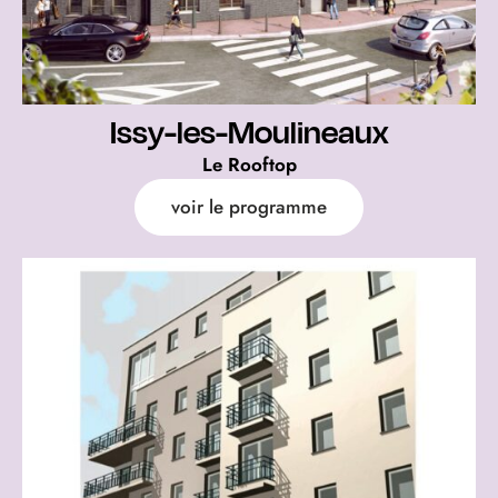
Issy-les-Moulineaux
Le Rooftop
voir le programme